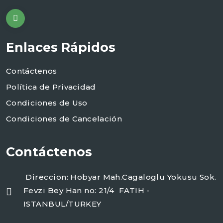
Enlaces Rápidos
Contáctenos
Política de Privacidad
Condiciones de Uso
Condiciones de Cancelación
Contáctenos
Direccion: Hobyar Mah.Cagaloglu Yokusu Sok.
Fevzi Bey Han no: 21/4 FATIH -
ISTANBUL/TURKEY