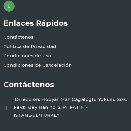
Enlaces Rápidos
Contáctenos
Política de Privacidad
Condiciones de Uso
Condiciones de Cancelación
Contáctenos
Direccion: Hobyar Mah.Cagaloglu Yokusu Sok.
Fevzi Bey Han no: 21/4 FATIH -
ISTANBUL/TURKEY