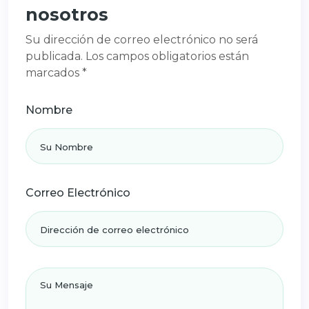
nosotros
Su dirección de correo electrónico no será
publicada. Los campos obligatorios están
marcados *
Nombre
Correo Electrónico