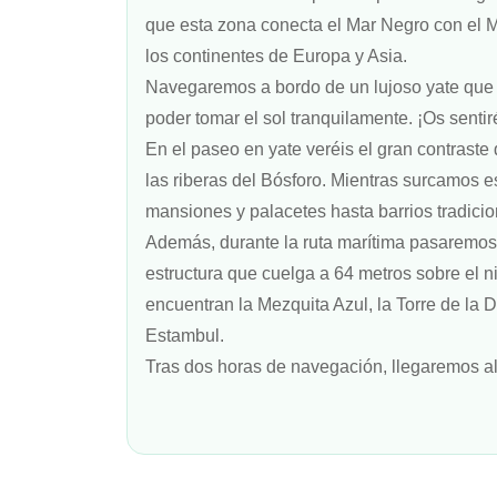
que esta zona conecta el Mar Negro con el M
los continentes de Europa y Asia.
Navegaremos a bordo de un lujoso yate que 
poder tomar el sol tranquilamente. ¡Os senti
En el paseo en yate veréis el gran contraste 
las riberas del Bósforo. Mientras surcamos 
mansiones y palacetes hasta barrios tradici
Además, durante la ruta marítima pasaremos 
estructura que cuelga a 64 metros sobre el n
encuentran la Mezquita Azul, la Torre de la
Estambul.
Tras dos horas de navegación, llegaremos al 