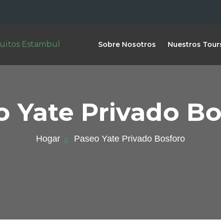
Sobre Nosotros
Nuestros Tour
o Yate Privado Bo
Hogar
Paseo Yate Privado Bosforo