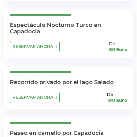
Cancelación Gratuita
Espectáculo Nocturno Turco en
Capadocia
De
RESERVAR AHORA
80 Euro
Cancelación Gratuita
Recorrido privado por el lago Salado
De
RESERVAR AHORA
190 Euro
Cancelación Gratuita
Paseo en camello por Capadocia