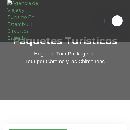
Paquetes Turísticos
Hogar
Tour Package
Tour por Göreme y las Chimeneas