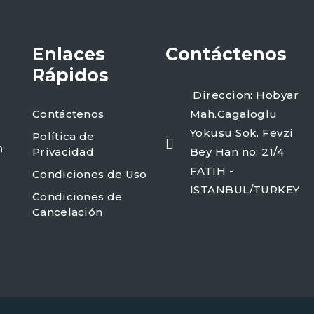
Enlaces
Contáctenos
Rápidos
Direccion: Hobyar
Contáctenos
Mah.Cagaloglu
Yokusu Sok. Fevzi
Política de
m
Privacidad
Bey Han no: 21/4
FATIH -
Condiciones de Uso
ISTANBUL/TURKEY
Condiciones de
Cancelación