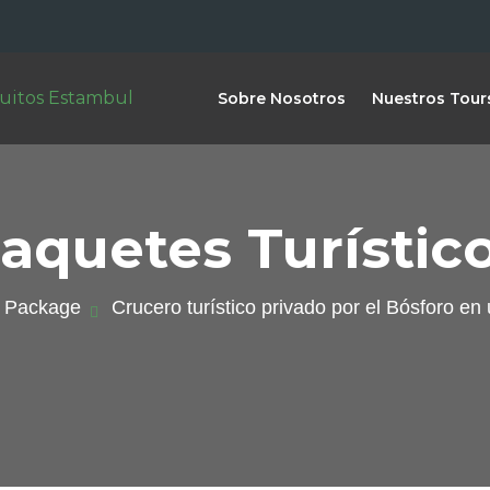
Sobre Nosotros
Nuestros Tour
aquetes Turístic
r Package
Crucero turístico privado por el Bósforo en 