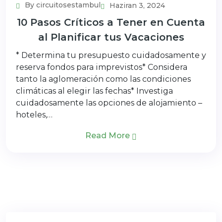
By circuitosestambul
Haziran 3, 2024
10 Pasos Críticos a Tener en Cuenta
al Planificar tus Vacaciones
* Determina tu presupuesto cuidadosamente y
reserva fondos para imprevistos* Considera
tanto la aglomeración como las condiciones
climáticas al elegir las fechas* Investiga
cuidadosamente las opciones de alojamiento –
hoteles,…
Read More