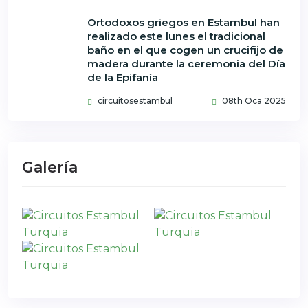
Ortodoxos griegos en Estambul han
realizado este lunes el tradicional
baño en el que cogen un crucifijo de
madera durante la ceremonia del Día
de la Epifanía
circuitosestambul
08th Oca 2025
Galería