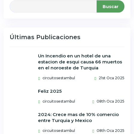
Buscar
Últimas Publicaciones
Un Incendio en un hotel de una
estacion de esqui causa 66 muertos
en el noroeste de Turquia
circuitosestambul
21st Oca 2025
Feliz 2025
circuitosestambul
08th Oca 2025
2024: Crece mas de 10% comercio
entre Turquia y Mexico
circuitosestambul
08th Oca 2025