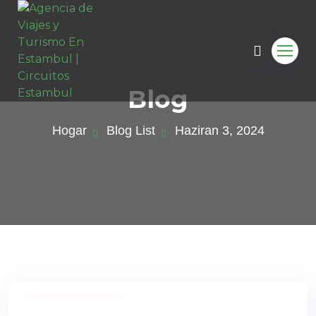
Blog
Hogar
Blog List
Haziran 3, 2024
Gira de Vacaciones