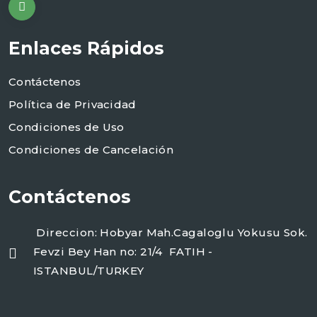
Enlaces Rápidos
Contáctenos
Política de Privacidad
Condiciones de Uso
Condiciones de Cancelación
Contáctenos
Direccion: Hobyar Mah.Cagaloglu Yokusu Sok.
Fevzi Bey Han no: 21/4 FATIH -
ISTANBUL/TURKEY