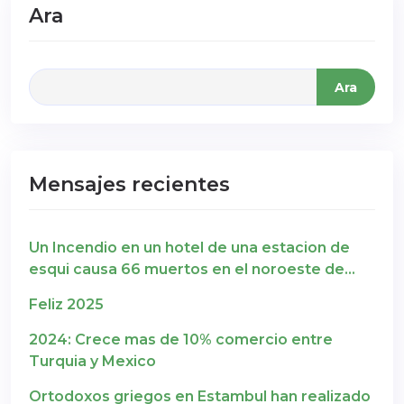
Ara
Ara
Mensajes recientes
Un Incendio en un hotel de una estacion de
esqui causa 66 muertos en el noroeste de
Turquia
Feliz 2025
2024: Crece mas de 10% comercio entre
Turquia y Mexico
Ortodoxos griegos en Estambul han realizado