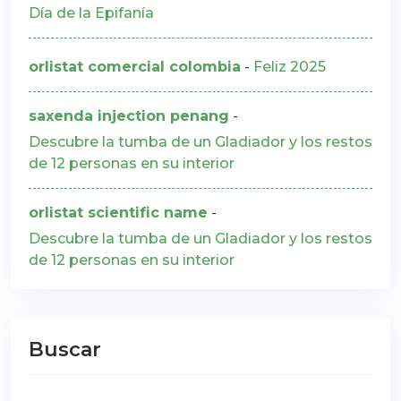
Día de la Epifanía
orlistat comercial colombia
-
Feliz 2025
saxenda injection penang
-
Descubre la tumba de un Gladiador y los restos
de 12 personas en su interior
orlistat scientific name
-
Descubre la tumba de un Gladiador y los restos
de 12 personas en su interior
Buscar